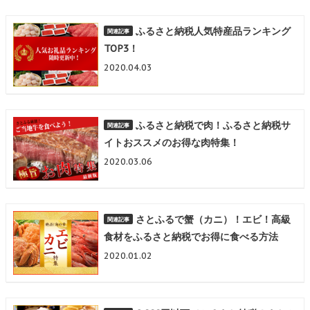
ふるさと納税人気特産品ランキング
TOP3！
2020.04.03
ふるさと納税で肉！ふるさと納税サ
イトおススメのお得な肉特集！
2020.03.06
さとふるで蟹（カニ）！エビ！高級
食材をふるさと納税でお得に食べる方法
2020.01.02