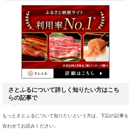
さとふるについて詳しく知りたい方はこち
らの記事で
もっとさとふるについて知りたいという方は、下記の記事を
合わせてお読みください。