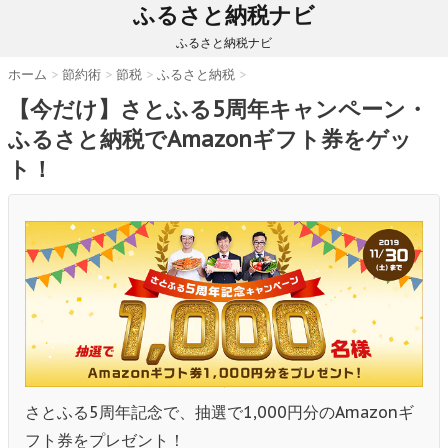
ふるさと納税ナビ
ふるさと納税ナビ
ホーム
>
節約術
>
節税
>
ふるさと納税
>
【今だけ】さとふる5周年キャンペーン・
ふるさと納税でAmazonギフト券をゲッ
ト！
さとふる5周年記念で、抽選で1,000円分のAmazonギ
フト券をプレゼント！