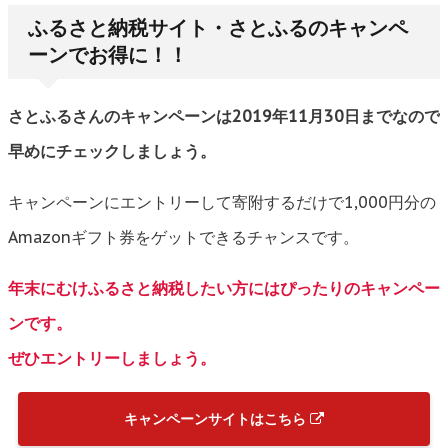
ふるさと納税サイト・さとふるのキャンペ
ーンでお得に！！
さとふるさんのキャンペーンは2019年11月30日までなので
早めにチェックしましょう。
キャンペーンにエントリーして寄附するだけで1,000円分の
Amazonギフト券をゲットできるチャンスです。
年末にむけふるさと納税したい方にはぴったりのキャンペー
ンです。
ぜひエントリーしましょう。
キャンペーンサイトはこちら