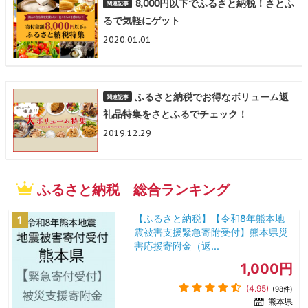
8,000円以下でふるさと納税！さとふ
るで気軽にゲット
2020.01.01
ふるさと納税でお得なボリューム返
礼品特集をさとふるでチェック！
2019.12.29