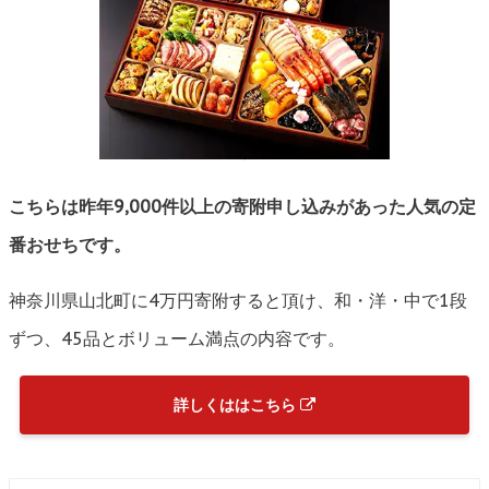
こちらは昨年9,000件以上の寄附申し込みがあった人気の定
番おせちです。
神奈川県山北町に4万円寄附すると頂け、和・洋・中で1段
ずつ、45品とボリューム満点の内容です。
詳しくははこちら