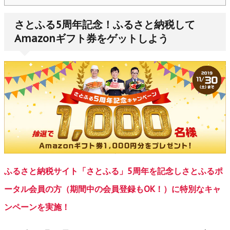
さとふる5周年記念！ふるさと納税して
Amazonギフト券をゲットしよう
ふるさと納税サイト「さとふる」5周年を記念しさとふるポ
ータル会員の方（期間中の会員登録もOK！）に特別なキャ
ンペーンを実施！