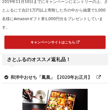
2019年11月30日までにキャンペーンにエントリーの上、さ
とふるにて合計1万円以上寄附した方の中から抽選で1,000
名様にAmazonギフト券1,000円分をプレゼントしていま
す。
キャンペーンサイトはこちら
さとふるのオススメ返礼品！
和洋中おせち「鳳凰」【2020年お正月】